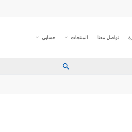
ة
تواصل معنا
المنتجات
حسابي
البحث