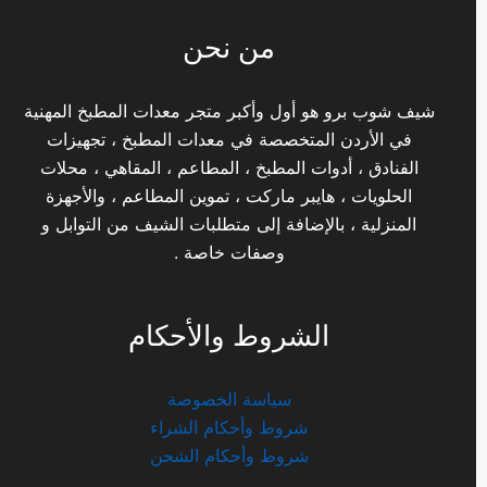
من نحن
شيف شوب برو هو أول وأكبر متجر معدات المطبخ المهنية
في الأردن المتخصصة في معدات المطبخ ، تجهيزات
الفنادق ، أدوات المطبخ ، المطاعم ، المقاهي ، محلات
الحلويات ، هايبر ماركت ، تموين المطاعم ، والأجهزة
المنزلية ، بالإضافة إلى متطلبات الشيف من التوابل و
وصفات خاصة .
الشروط والأحكام
سياسة الخصوصة
شروط وأحكام الشراء
شروط وأحكام الشحن