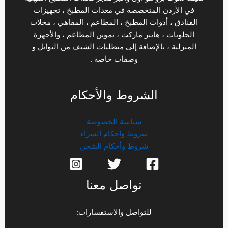
في الأردن المتخصصة في معدات المطبخ ، تجهيزات
الفنادق ، أدوات المطبخ ، المطاعم ، المقاهي ، محلات
الحلويات ، هايبر ماركت ، تموين المطاعم ، والأجهزة
المنزلية ، بالإضافة إلى متطلبات الشيف من التوابل و
وصفات خاصة .
الشروط والأحكام
سياسة الخصوصة
شروط وأحكام الشراء
شروط وأحكام الشحن
تواصل معنا
للتواصل والاستفسارات: