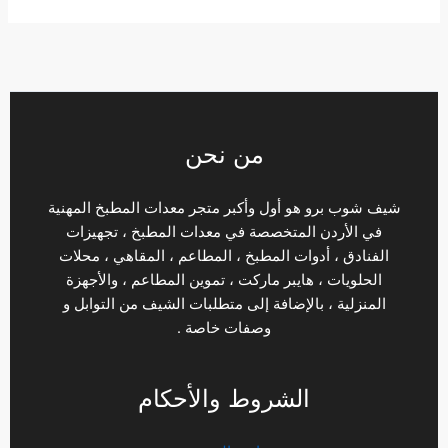
من نحن
شيف شوب برو هو أول وأكبر متجر معدات المطبخ المهنية
في الأردن المتخصصة في معدات المطبخ ، تجهيزات
الفنادق ، أدوات المطبخ ، المطاعم ، المقاهي ، محلات
الحلويات ، هايبر ماركت ، تموين المطاعم ، والأجهزة
المنزلية ، بالإضافة إلى متطلبات الشيف من التوابل و
وصفات خاصة .
الشروط والأحكام