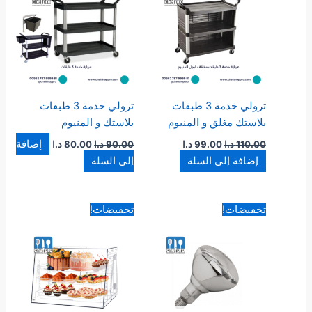
ترولي خدمة 3 طبقات
ترولي خدمة 3 طبقات
بلاستك مغلق و المنيوم
بلاستك و المنيوم
إضافة
110.00
د.ا
99.00
د.ا
90.00
د.ا
80.00
د.ا
إضافة إلى السلة
إلى السلة
السعر
السعر
السعر
السعر
تخفيضات!
تخفيضات!
الأصلي
الحالي
الأصلي
الحالي
هو:
هو:
هو:
هو:
8.00 د.ا.
7.00 د.ا.
170.00 د.ا.
110.00 د.ا.