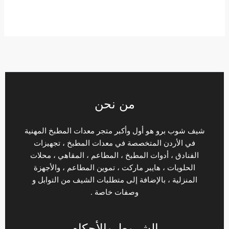
من نحن
شيف شوب برو هو أول وأكبر متجر معدات المطبخ المهنية
في الأردن المتخصصة في معدات المطبخ ، تجهيزات
الفنادق ، أدوات المطبخ ، المطاعم ، المقاهي ، محلات
الحلويات ، هايبر ماركت ، تموين المطاعم ، والأجهزة
المنزلية ، بالإضافة إلى متطلبات الشيف من التوابل و
وصفات خاصة .
الشروط والأحكام