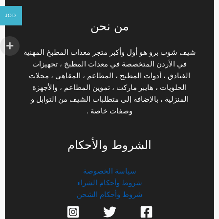
JOD
من نحن
شيف شوب برو هو أول وأكبر متجر معدات المطبخ المهنية
في الأردن المتخصصة في معدات المطبخ ، تجهيزات
الفنادق ، أدوات المطبخ ، المطاعم ، المقاهي ، محلات
الحلويات ، هايبر ماركت ، تموين المطاعم ، والأجهزة
المنزلية ، بالإضافة إلى متطلبات الشيف من التوابل و
وصفات خاصة .
الشروط والأحكام
سياسة الخصوصة
شروط وأحكام الشراء
شروط وأحكام الشحن