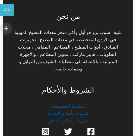
JOD
من نحن
شيف شوب برو هو أول وأكبر متجر معدات المطبخ المهنية
في الأردن المتخصصة في معدات المطبخ ، تجهيزات
الفنادق ، أدوات المطبخ ، المطاعم ، المقاهي ، محلات
الحلويات ، هايبر ماركت ، تموين المطاعم ، والأجهزة
المنزلية ، بالإضافة إلى متطلبات الشيف من التوابل و
وصفات خاصة .
الشروط والأحكام
سياسة الخصوصة
شروط وأحكام الشراء
شروط وأحكام الشحن