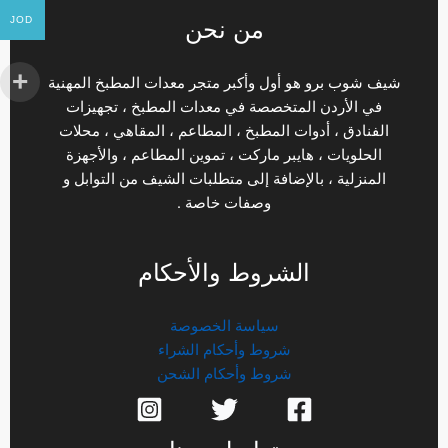
JOD
من نحن
شيف شوب برو هو أول وأكبر متجر معدات المطبخ المهنية
في الأردن المتخصصة في معدات المطبخ ، تجهيزات
الفنادق ، أدوات المطبخ ، المطاعم ، المقاهي ، محلات
الحلويات ، هايبر ماركت ، تموين المطاعم ، والأجهزة
المنزلية ، بالإضافة إلى متطلبات الشيف من التوابل و
وصفات خاصة .
الشروط والأحكام
سياسة الخصوصة
شروط وأحكام الشراء
شروط وأحكام الشحن