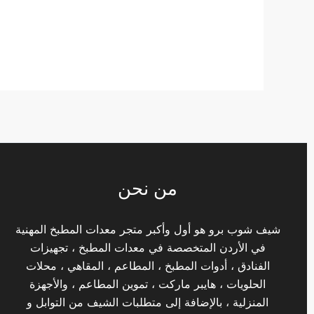
من نحن
شيف شوب برو هو أول وأكبر متجر معدات المطبخ المهنية
في الأردن المتخصصة في معدات المطبخ ، تجهيزات
الفنادق ، أدوات المطبخ ، المطاعم ، المقاهي ، محلات
الحلويات ، هايبر ماركت ، تموين المطاعم ، والأجهزة
المنزلية ، بالإضافة إلى متطلبات الشيف من التوابل و