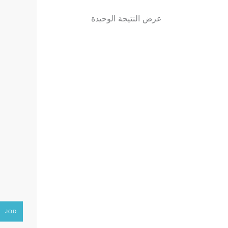
عرض النتيجة الوحيدة
JOD