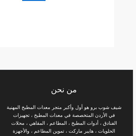
من نحن
شيف شوب برو هو أول وأكبر متجر معدات المطبخ المهنية
في الأردن المتخصصة في معدات المطبخ ، تجهيزات
الفنادق ، أدوات المطبخ ، المطاعم ، المقاهي ، محلات
الحلويات ، هايبر ماركت ، تموين المطاعم ، والأجهزة