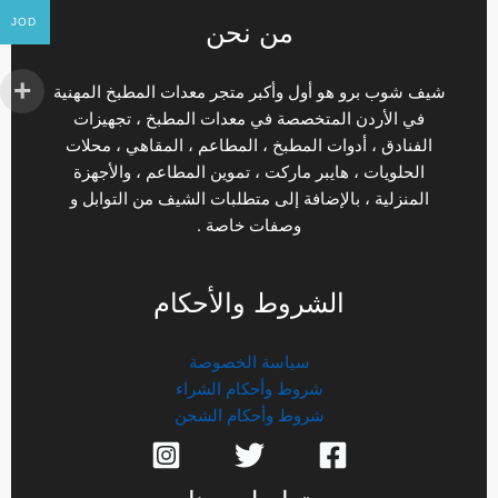
JOD
من نحن
شيف شوب برو هو أول وأكبر متجر معدات المطبخ المهنية
في الأردن المتخصصة في معدات المطبخ ، تجهيزات
الفنادق ، أدوات المطبخ ، المطاعم ، المقاهي ، محلات
الحلويات ، هايبر ماركت ، تموين المطاعم ، والأجهزة
المنزلية ، بالإضافة إلى متطلبات الشيف من التوابل و
وصفات خاصة .
الشروط والأحكام
سياسة الخصوصة
شروط وأحكام الشراء
شروط وأحكام الشحن