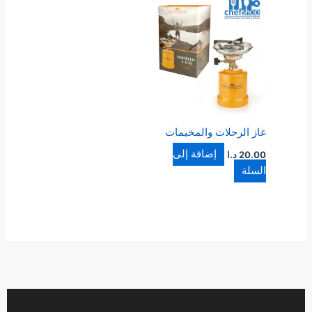
غاز الرحلات والمخيمات
إضافة إلى
20.00
د.ا
السلة