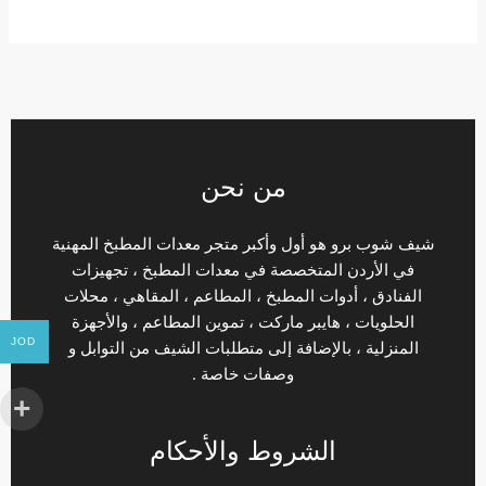
من نحن
شيف شوب برو هو أول وأكبر متجر معدات المطبخ المهنية
في الأردن المتخصصة في معدات المطبخ ، تجهيزات
الفنادق ، أدوات المطبخ ، المطاعم ، المقاهي ، محلات
الحلويات ، هايبر ماركت ، تموين المطاعم ، والأجهزة
JOD
المنزلية ، بالإضافة إلى متطلبات الشيف من التوابل و
وصفات خاصة .
الشروط والأحكام