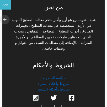
JOD
من نحن
شيف شوب برو هو أول وأكبر متجر معدات المطبخ المهنية
في الأردن المتخصصة في معدات المطبخ ، تجهيزات
الفنادق ، أدوات المطبخ ، المطاعم ، المقاهي ، محلات
الحلويات ، هايبر ماركت ، تموين المطاعم ، والأجهزة
المنزلية ، بالإضافة إلى متطلبات الشيف من التوابل و
وصفات خاصة .
الشروط والأحكام
سياسة الخصوصة
شروط وأحكام الشراء
شروط وأحكام الشحن