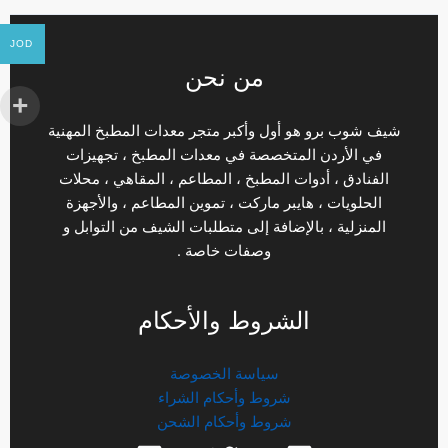
JOD
من نحن
شيف شوب برو هو أول وأكبر متجر معدات المطبخ المهنية
في الأردن المتخصصة في معدات المطبخ ، تجهيزات
الفنادق ، أدوات المطبخ ، المطاعم ، المقاهي ، محلات
الحلويات ، هايبر ماركت ، تموين المطاعم ، والأجهزة
المنزلية ، بالإضافة إلى متطلبات الشيف من التوابل و
وصفات خاصة .
الشروط والأحكام
سياسة الخصوصة
شروط وأحكام الشراء
شروط وأحكام الشحن