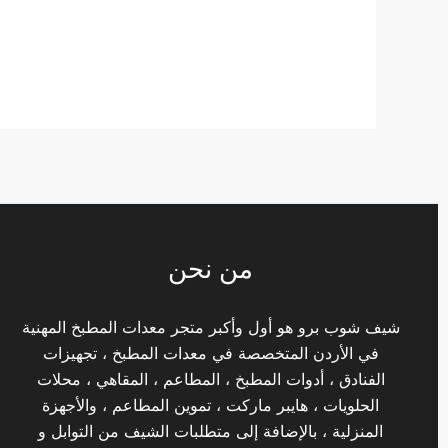
من نحن
شيف شوب برو هو أول وأكبر متجر معدات المطبخ المهنية
في الأردن المتخصصة في معدات المطبخ ، تجهيزات
الفنادق ، أدوات المطبخ ، المطاعم ، المقاهي ، محلات
الحلويات ، هايبر ماركت ، تموين المطاعم ، والأجهزة
المنزلية ، بالإضافة إلى متطلبات الشيف من التوابل و