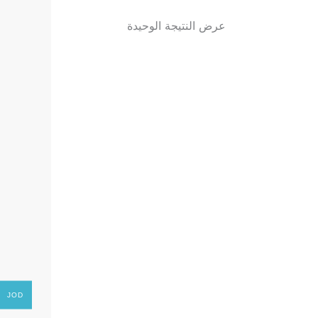
عرض النتيجة الوحيدة
JOD