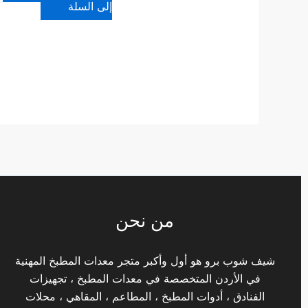
إلى السلة
من نحن
شيف شوب برو هو أول وأكبر متجر معدات المطبخ المهنية
في الأردن المتخصصة في معدات المطبخ ، تجهيزات
الفنادق ، أدوات المطبخ ، المطاعم ، المقاهي ، محلات