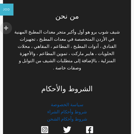
JOD
من نحن
شيف شوب برو هو أول وأكبر متجر معدات المطبخ المهنية
في الأردن المتخصصة في معدات المطبخ ، تجهيزات
الفنادق ، أدوات المطبخ ، المطاعم ، المقاهي ، محلات
الحلويات ، هايبر ماركت ، تموين المطاعم ، والأجهزة
المنزلية ، بالإضافة إلى متطلبات الشيف من التوابل و
وصفات خاصة .
الشروط والأحكام
سياسة الخصوصة
شروط وأحكام الشراء
شروط وأحكام الشحن