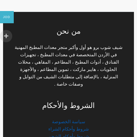
JOD
من نحن
شيف شوب برو هو أول وأكبر متجر معدات المطبخ المهنية
في الأردن المتخصصة في معدات المطبخ ، تجهيزات
الفنادق ، أدوات المطبخ ، المطاعم ، المقاهي ، محلات
الحلويات ، هايبر ماركت ، تموين المطاعم ، والأجهزة
المنزلية ، بالإضافة إلى متطلبات الشيف من التوابل و
وصفات خاصة .
الشروط والأحكام
سياسة الخصوصة
شروط وأحكام الشراء
شروط وأحكام الشحن