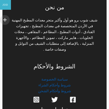
JOD
من نحن
شيف شوب برو هو أول وأكبر متجر معدات المطبخ المهنية
في الأردن المتخصصة في معدات المطبخ ، تجهيزات
الفنادق ، أدوات المطبخ ، المطاعم ، المقاهي ، محلات
الحلويات ، هايبر ماركت ، تموين المطاعم ، والأجهزة
المنزلية ، بالإضافة إلى متطلبات الشيف من التوابل و
وصفات خاصة .
الشروط والأحكام
سياسة الخصوصة
شروط وأحكام الشراء
شروط وأحكام الشحن