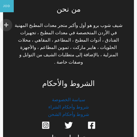
JOD
من نحن
شيف شوب برو هو أول وأكبر متجر معدات المطبخ المهنية
في الأردن المتخصصة في معدات المطبخ ، تجهيزات
الفنادق ، أدوات المطبخ ، المطاعم ، المقاهي ، محلات
الحلويات ، هايبر ماركت ، تموين المطاعم ، والأجهزة
المنزلية ، بالإضافة إلى متطلبات الشيف من التوابل و
وصفات خاصة .
الشروط والأحكام
سياسة الخصوصة
شروط وأحكام الشراء
شروط وأحكام الشحن