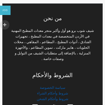
JOD
من نحن
شيف شوب برو هو أول وأكبر متجر معدات المطبخ المهنية
في الأردن المتخصصة في معدات المطبخ ، تجهيزات
الفنادق ، أدوات المطبخ ، المطاعم ، المقاهي ، محلات
الحلويات ، هايبر ماركت ، تموين المطاعم ، والأجهزة
المنزلية ، بالإضافة إلى متطلبات الشيف من التوابل و
وصفات خاصة .
الشروط والأحكام
سياسة الخصوصة
شروط وأحكام الشراء
شروط وأحكام الشحن