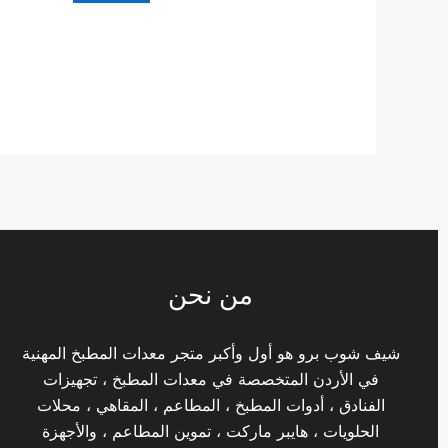
من نحن
شيف شوب برو هو أول وأكبر متجر معدات المطبخ المهنية
في الأردن المتخصصة في معدات المطبخ ، تجهيزات
الفنادق ، أدوات المطبخ ، المطاعم ، المقاهي ، محلات
الحلويات ، هايبر ماركت ، تموين المطاعم ، والأجهزة