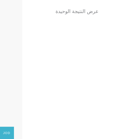
عرض النتيجة الوحيدة
JOD