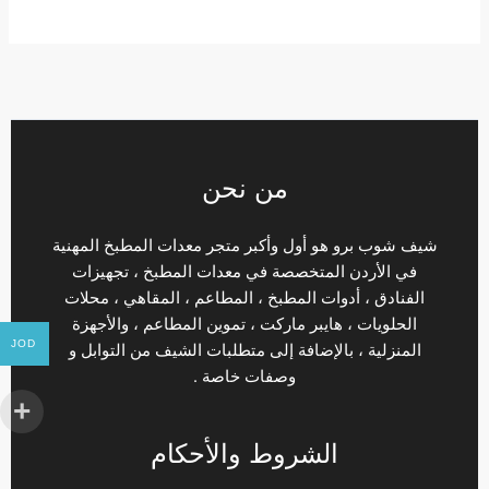
من نحن
شيف شوب برو هو أول وأكبر متجر معدات المطبخ المهنية
في الأردن المتخصصة في معدات المطبخ ، تجهيزات
الفنادق ، أدوات المطبخ ، المطاعم ، المقاهي ، محلات
الحلويات ، هايبر ماركت ، تموين المطاعم ، والأجهزة
JOD
المنزلية ، بالإضافة إلى متطلبات الشيف من التوابل و
وصفات خاصة .
الشروط والأحكام