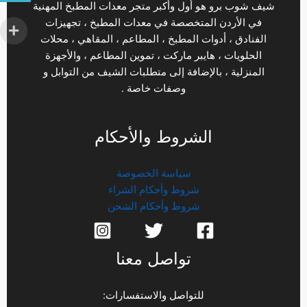
شيف شوب برو هو أول وأكبر متجر معدات المطبخ المهنية
في الأردن المتخصصة في معدات المطبخ ، تجهيزات
الفنادق ، أدوات المطبخ ، المطاعم ، المقاهي ، محلات
الحلويات ، هايبر ماركت ، تموين المطاعم ، والأجهزة
المنزلية ، بالإضافة إلى متطلبات الشيف من التوابل و
وصفات خاصة .
الشروط والأحكام
سياسة الخصوصة
شروط وأحكام الشراء
شروط وأحكام الشحن
تواصل معنا
للتواصل والاستفسارات: