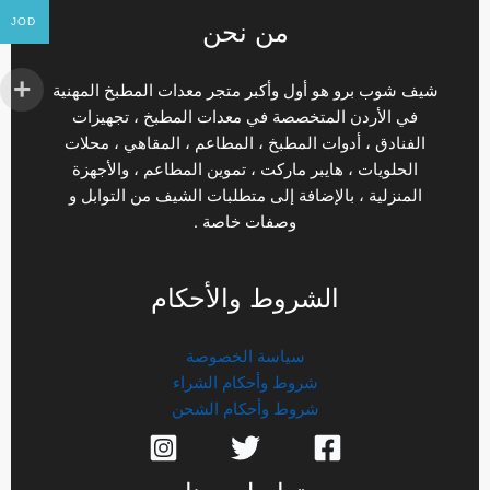
JOD
من نحن
شيف شوب برو هو أول وأكبر متجر معدات المطبخ المهنية
في الأردن المتخصصة في معدات المطبخ ، تجهيزات
الفنادق ، أدوات المطبخ ، المطاعم ، المقاهي ، محلات
الحلويات ، هايبر ماركت ، تموين المطاعم ، والأجهزة
المنزلية ، بالإضافة إلى متطلبات الشيف من التوابل و
وصفات خاصة .
الشروط والأحكام
سياسة الخصوصة
شروط وأحكام الشراء
شروط وأحكام الشحن