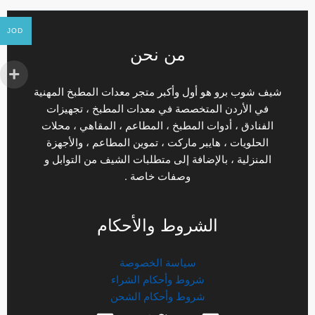
JOD
من نحن
شيف شوب برو هو أول وأكبر متجر معدات المطبخ المهنية
في الأردن المتخصصة في معدات المطبخ ، تجهيزات
الفنادق ، أدوات المطبخ ، المطاعم ، المقاهي ، محلات
الحلويات ، هايبر ماركت ، تموين المطاعم ، والأجهزة
المنزلية ، بالإضافة إلى متطلبات الشيف من التوابل و
وصفات خاصة .
الشروط والأحكام
سياسة الخصوصة
شروط وأحكام الشراء
شروط وأحكام الشحن