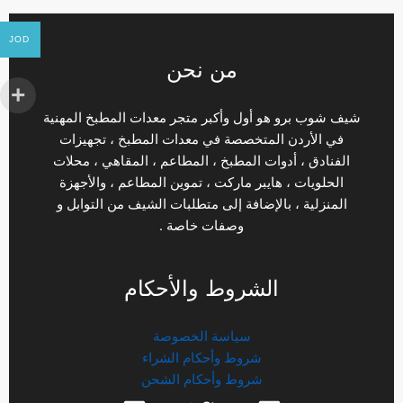
JOD
من نحن
شيف شوب برو هو أول وأكبر متجر معدات المطبخ المهنية
في الأردن المتخصصة في معدات المطبخ ، تجهيزات
الفنادق ، أدوات المطبخ ، المطاعم ، المقاهي ، محلات
الحلويات ، هايبر ماركت ، تموين المطاعم ، والأجهزة
المنزلية ، بالإضافة إلى متطلبات الشيف من التوابل و
وصفات خاصة .
الشروط والأحكام
سياسة الخصوصة
شروط وأحكام الشراء
شروط وأحكام الشحن