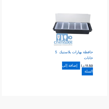
حافظة بهارات بلاستيك 5
خانات
إضافة إلى
11.50
د.ا
السلة