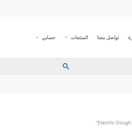
ة
تواصل معنا
المنتجات
حسابي
البحث