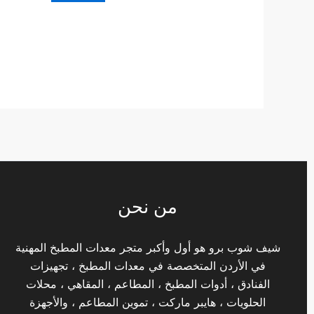
من نحن
شيف شوب برو هو أول وأكبر متجر معدات المطبخ المهنية
في الأردن المتخصصة في معدات المطبخ ، تجهيزات
الفنادق ، أدوات المطبخ ، المطاعم ، المقاهي ، محلات
الحلويات ، هايبر ماركت ، تموين المطاعم ، والأجهزة