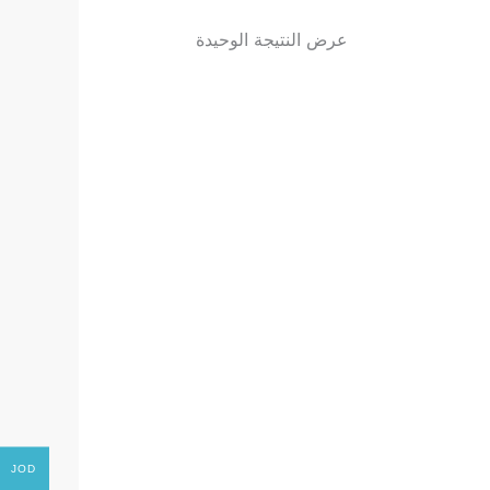
عرض النتيجة الوحيدة
JOD