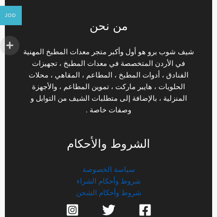
JOD
من نحن
شيف شوب برو هو أول وأكبر متجر معدات المطبخ المهنية
في الأردن المتخصصة في معدات المطبخ ، تجهيزات
الفنادق ، أدوات المطبخ ، المطاعم ، المقاهي ، محلات
الحلويات ، هايبر ماركت ، تموين المطاعم ، والأجهزة
المنزلية ، بالإضافة إلى متطلبات الشيف من التوابل و
وصفات خاصة .
الشروط والأحكام
سياسة الخصوصة
شروط وأحكام الشراء
شروط وأحكام الشحن