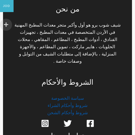
JOD
من نحن
شيف شوب برو هو أول وأكبر متجر معدات المطبخ المهنية
في الأردن المتخصصة في معدات المطبخ ، تجهيزات
الفنادق ، أدوات المطبخ ، المطاعم ، المقاهي ، محلات
الحلويات ، هايبر ماركت ، تموين المطاعم ، والأجهزة
المنزلية ، بالإضافة إلى متطلبات الشيف من التوابل و
وصفات خاصة .
الشروط والأحكام
سياسة الخصوصة
شروط وأحكام الشراء
شروط وأحكام الشحن