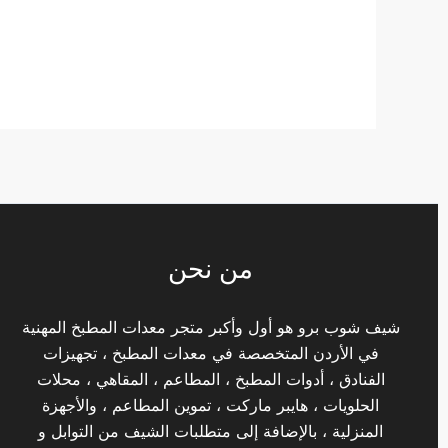
من نحن
شيف شوب برو هو أول وأكبر متجر معدات المطبخ المهنية
في الأردن المتخصصة في معدات المطبخ ، تجهيزات
الفنادق ، أدوات المطبخ ، المطاعم ، المقاهي ، محلات
الحلويات ، هايبر ماركت ، تموين المطاعم ، والأجهزة
المنزلية ، بالإضافة إلى متطلبات الشيف من التوابل و