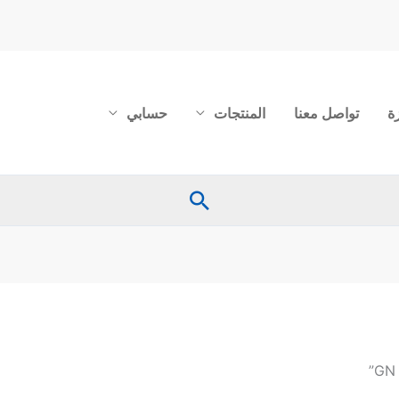
ة
تواصل معنا
المنتجات
حسابي
البحث