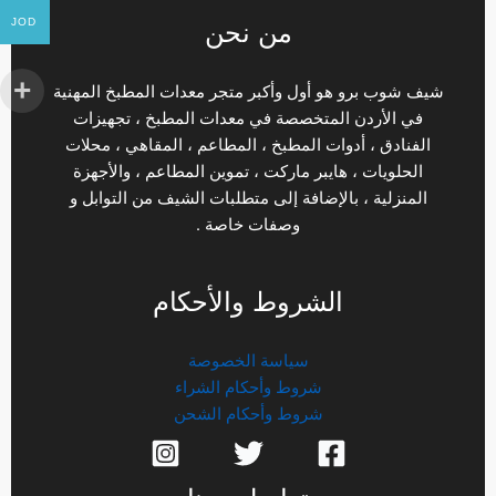
JOD
من نحن
شيف شوب برو هو أول وأكبر متجر معدات المطبخ المهنية
في الأردن المتخصصة في معدات المطبخ ، تجهيزات
الفنادق ، أدوات المطبخ ، المطاعم ، المقاهي ، محلات
الحلويات ، هايبر ماركت ، تموين المطاعم ، والأجهزة
المنزلية ، بالإضافة إلى متطلبات الشيف من التوابل و
وصفات خاصة .
الشروط والأحكام
سياسة الخصوصة
شروط وأحكام الشراء
شروط وأحكام الشحن