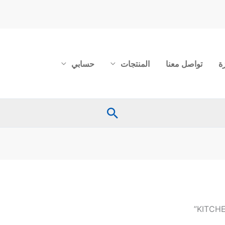
ة
تواصل معنا
المنتجات
حسابي
البحث