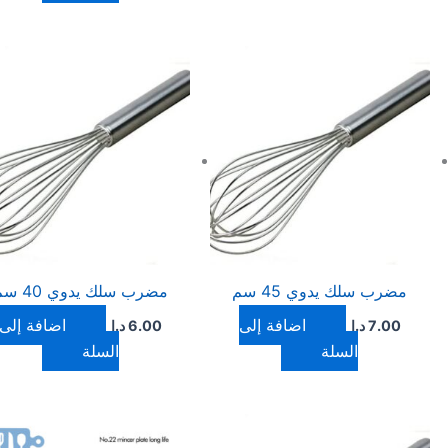
مضرب سلك يدوي 45 سم
مضرب سلك يدوي 40 سم
إضافة إلى
إضافة إلى
7.00
د.ا
6.00
د.ا
السلة
السلة