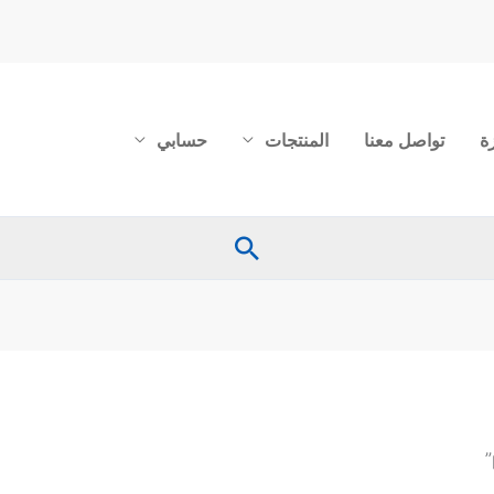
ة
تواصل معنا
المنتجات
حسابي
البحث