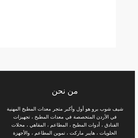
من نحن
شيف شوب برو هو أول وأكبر متجر معدات المطبخ المهنية
في الأردن المتخصصة في معدات المطبخ ، تجهيزات
الفنادق ، أدوات المطبخ ، المطاعم ، المقاهي ، محلات
الحلويات ، هايبر ماركت ، تموين المطاعم ، والأجهزة