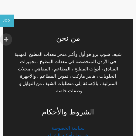
JOD
من نحن
شيف شوب برو هو أول وأكبر متجر معدات المطبخ المهنية
في الأردن المتخصصة في معدات المطبخ ، تجهيزات
الفنادق ، أدوات المطبخ ، المطاعم ، المقاهي ، محلات
الحلويات ، هايبر ماركت ، تموين المطاعم ، والأجهزة
المنزلية ، بالإضافة إلى متطلبات الشيف من التوابل و
وصفات خاصة .
الشروط والأحكام
سياسة الخصوصة
شروط وأحكام الشراء