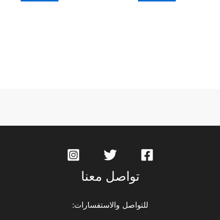
تواصل معنا
للتواصل والاستفسارات: