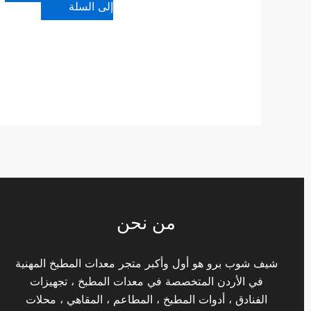
إلى السلة
من نحن
شيف شوب برو هو أول وأكبر متجر معدات المطبخ المهنية
في الأردن المتخصصة في معدات المطبخ ، تجهيزات
الفنادق ، أدوات المطبخ ، المطاعم ، المقاهي ، محلات