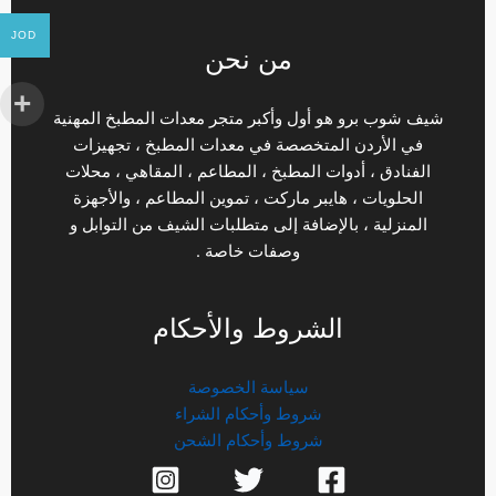
JOD
من نحن
شيف شوب برو هو أول وأكبر متجر معدات المطبخ المهنية
في الأردن المتخصصة في معدات المطبخ ، تجهيزات
الفنادق ، أدوات المطبخ ، المطاعم ، المقاهي ، محلات
الحلويات ، هايبر ماركت ، تموين المطاعم ، والأجهزة
المنزلية ، بالإضافة إلى متطلبات الشيف من التوابل و
وصفات خاصة .
الشروط والأحكام
سياسة الخصوصة
شروط وأحكام الشراء
شروط وأحكام الشحن