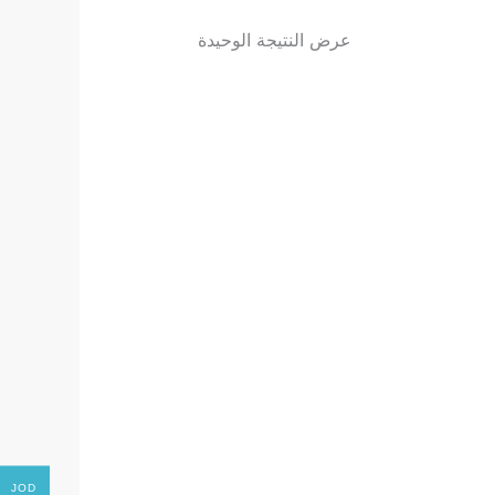
عرض النتيجة الوحيدة
JOD