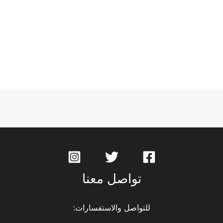
تواصل معنا
للتواصل والاستفسارات: