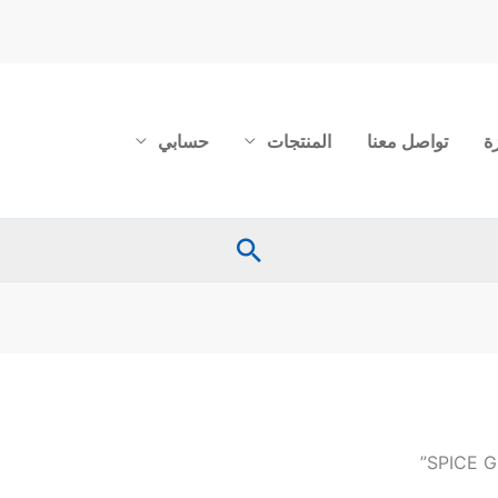
ة
تواصل معنا
المنتجات
حسابي
البحث