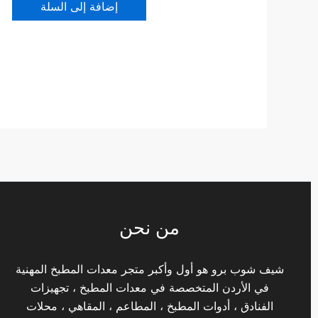
إضافة إلى السلة
من نحن
شيف شوب برو هو أول وأكبر متجر معدات المطبخ المهنية
في الأردن المتخصصة في معدات المطبخ ، تجهيزات
الفنادق ، أدوات المطبخ ، المطاعم ، المقاهي ، محلات