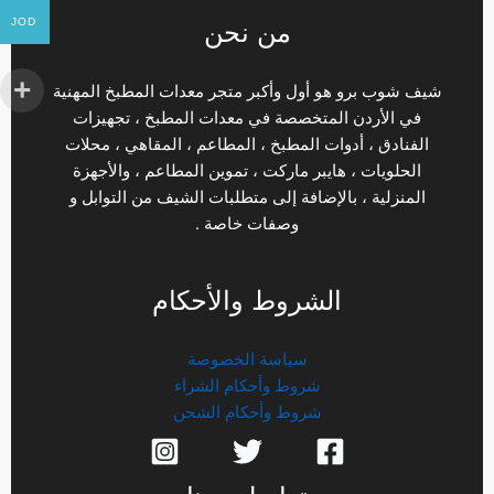
JOD
من نحن
شيف شوب برو هو أول وأكبر متجر معدات المطبخ المهنية
في الأردن المتخصصة في معدات المطبخ ، تجهيزات
الفنادق ، أدوات المطبخ ، المطاعم ، المقاهي ، محلات
الحلويات ، هايبر ماركت ، تموين المطاعم ، والأجهزة
المنزلية ، بالإضافة إلى متطلبات الشيف من التوابل و
وصفات خاصة .
الشروط والأحكام
سياسة الخصوصة
شروط وأحكام الشراء
شروط وأحكام الشحن