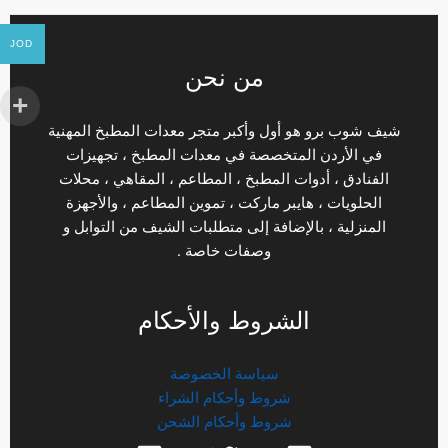
JOD
من نحن
شيف شوب برو هو أول وأكبر متجر معدات المطبخ المهنية
في الأردن المتخصصة في معدات المطبخ ، تجهيزات
الفنادق ، أدوات المطبخ ، المطاعم ، المقاهي ، محلات
الحلويات ، هايبر ماركت ، تموين المطاعم ، والأجهزة
المنزلية ، بالإضافة إلى متطلبات الشيف من التوابل و
وصفات خاصة .
الشروط والأحكام
سياسة الخصوصة
شروط وأحكام الشراء
شروط وأحكام الشحن