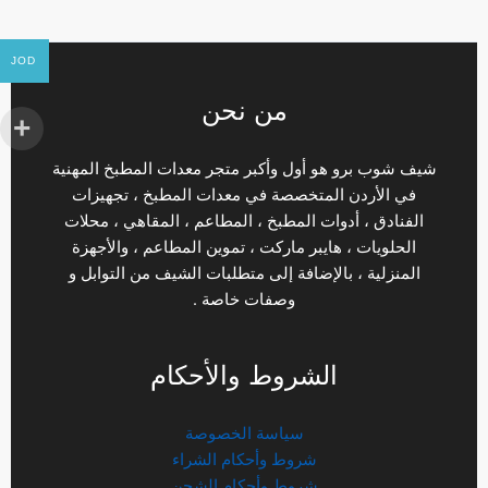
JOD
من نحن
شيف شوب برو هو أول وأكبر متجر معدات المطبخ المهنية
في الأردن المتخصصة في معدات المطبخ ، تجهيزات
الفنادق ، أدوات المطبخ ، المطاعم ، المقاهي ، محلات
الحلويات ، هايبر ماركت ، تموين المطاعم ، والأجهزة
المنزلية ، بالإضافة إلى متطلبات الشيف من التوابل و
وصفات خاصة .
الشروط والأحكام
سياسة الخصوصة
شروط وأحكام الشراء
شروط وأحكام الشحن