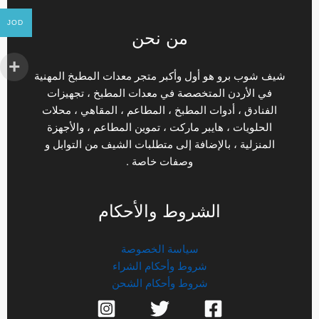
JOD
من نحن
شيف شوب برو هو أول وأكبر متجر معدات المطبخ المهنية
في الأردن المتخصصة في معدات المطبخ ، تجهيزات
الفنادق ، أدوات المطبخ ، المطاعم ، المقاهي ، محلات
الحلويات ، هايبر ماركت ، تموين المطاعم ، والأجهزة
المنزلية ، بالإضافة إلى متطلبات الشيف من التوابل و
وصفات خاصة .
الشروط والأحكام
سياسة الخصوصة
شروط وأحكام الشراء
شروط وأحكام الشحن