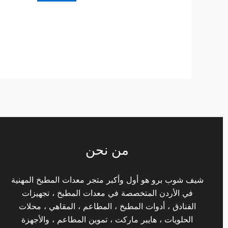
من نحن
شيف شوب برو هو أول وأكبر متجر معدات المطبخ المهنية
في الأردن المتخصصة في معدات المطبخ ، تجهيزات
الفنادق ، أدوات المطبخ ، المطاعم ، المقاهي ، محلات
الحلويات ، هايبر ماركت ، تموين المطاعم ، والأجهزة