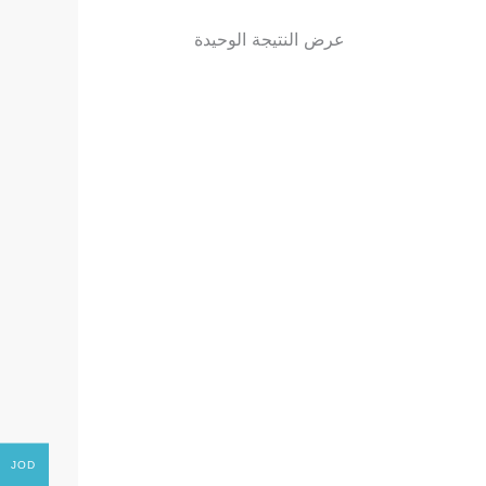
عرض النتيجة الوحيدة
JOD