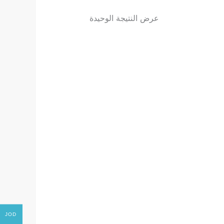
عرض النتيجة الوحيدة
JOD