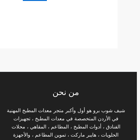
من نحن
شيف شوب برو هو أول وأكبر متجر معدات المطبخ المهنية
في الأردن المتخصصة في معدات المطبخ ، تجهيزات
الفنادق ، أدوات المطبخ ، المطاعم ، المقاهي ، محلات
الحلويات ، هايبر ماركت ، تموين المطاعم ، والأجهزة