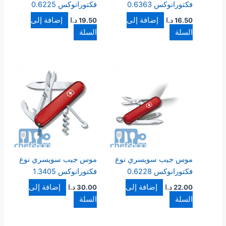
فكتورانوكس 0.6363
فكتورانوكس 0.6225
إضافة إلى
إضافة إلى
16.50
د.ا
19.50
د.ا
السلة
السلة
موس جيب سويسري نوع
موس جيب سويسري نوع
فكتورانوكس 0.6228
فكتورانوكس 1.3405
إضافة إلى
إضافة إلى
22.00
د.ا
30.00
د.ا
السلة
السلة