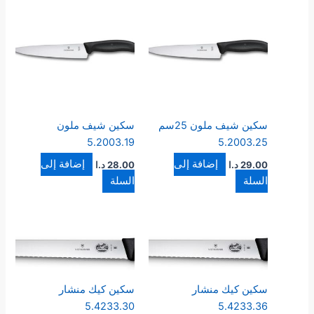
سكين شيف ملون 25سم
سكين شيف ملون
5.2003.19
5.2003.25
إضافة إلى
إضافة إلى
29.00
د.ا
28.00
د.ا
السلة
السلة
سكين كيك منشار
سكين كيك منشار
5.4233.30
5.4233.36