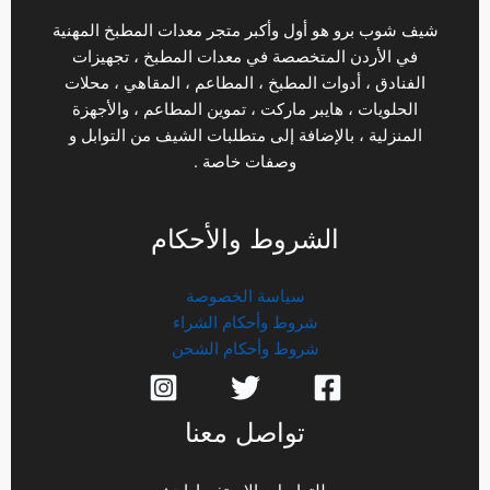
شيف شوب برو هو أول وأكبر متجر معدات المطبخ المهنية
في الأردن المتخصصة في معدات المطبخ ، تجهيزات
الفنادق ، أدوات المطبخ ، المطاعم ، المقاهي ، محلات
الحلويات ، هايبر ماركت ، تموين المطاعم ، والأجهزة
المنزلية ، بالإضافة إلى متطلبات الشيف من التوابل و
وصفات خاصة .
الشروط والأحكام
سياسة الخصوصة
شروط وأحكام الشراء
شروط وأحكام الشحن
تواصل معنا