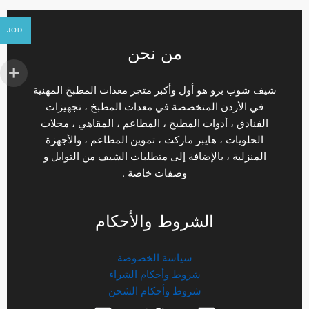
JOD
من نحن
شيف شوب برو هو أول وأكبر متجر معدات المطبخ المهنية
في الأردن المتخصصة في معدات المطبخ ، تجهيزات
الفنادق ، أدوات المطبخ ، المطاعم ، المقاهي ، محلات
الحلويات ، هايبر ماركت ، تموين المطاعم ، والأجهزة
المنزلية ، بالإضافة إلى متطلبات الشيف من التوابل و
وصفات خاصة .
الشروط والأحكام
سياسة الخصوصة
شروط وأحكام الشراء
شروط وأحكام الشحن