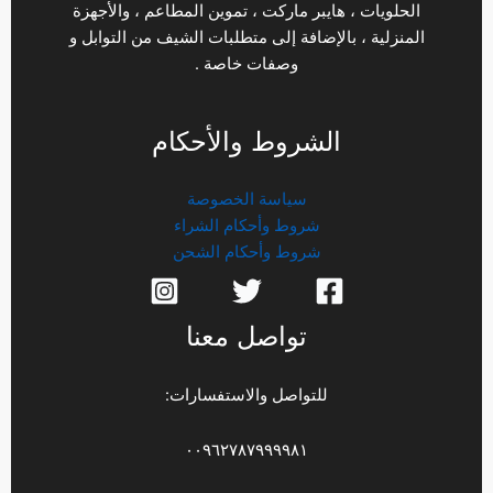
الحلويات ، هايبر ماركت ، تموين المطاعم ، والأجهزة
المنزلية ، بالإضافة إلى متطلبات الشيف من التوابل و
وصفات خاصة .
الشروط والأحكام
سياسة الخصوصة
شروط وأحكام الشراء
شروط وأحكام الشحن
تواصل معنا
للتواصل والاستفسارات:
٠٠٩٦٢٧٨٧٩٩٩٩٨١