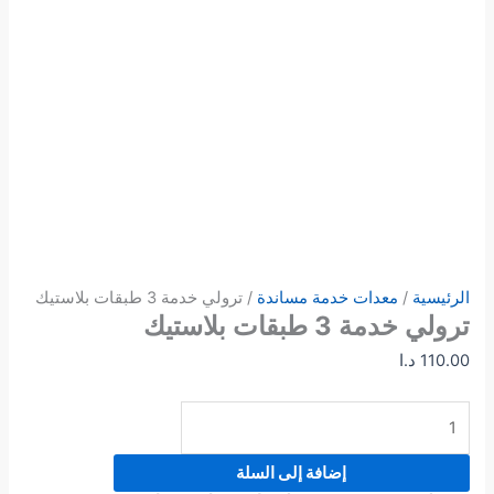
الرئيسية
/
معدات خدمة مساندة
/ ترولي خدمة 3 طبقات بلاستيك
ترولي خدمة 3 طبقات بلاستيك
110.00
د.ا
إضافة إلى السلة