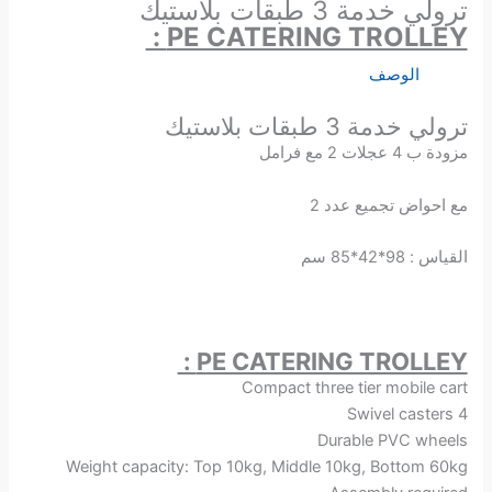
ترولي خدمة 3 طبقات بلاستيك
PE CATERING TROLLEY :
الوصف
ترولي خدمة 3 طبقات بلاستيك
مزودة ب 4 عجلات 2 مع فرامل
مع احواض تجميع عدد 2
القياس : 98*42*85 سم
PE CATERING TROLLEY :
Compact three tier mobile cart
4 Swivel casters
Durable PVC wheels
Weight capacity: Top 10kg, Middle 10kg, Bottom 60kg