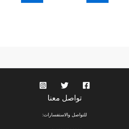
تواصل معنا
للتواصل والاستفسارات: