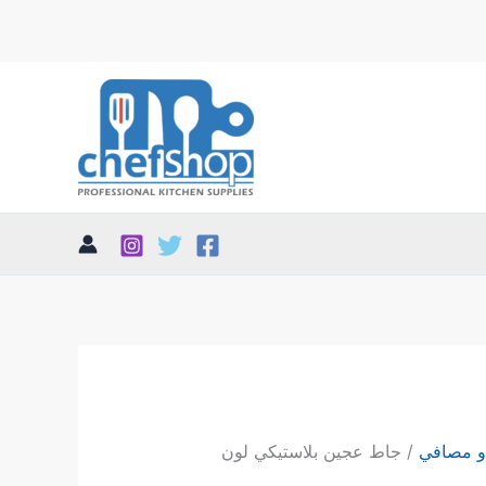
و مصافي
/ جاط عجين بلاستيكي لون