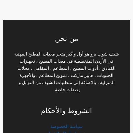
من نحن
شيف شوب برو هو أول وأكبر متجر معدات المطبخ المهنية
في الأردن المتخصصة في معدات المطبخ ، تجهيزات
الفنادق ، أدوات المطبخ ، المطاعم ، المقاهي ، محلات
الحلويات ، هايبر ماركت ، تموين المطاعم ، والأجهزة
المنزلية ، بالإضافة إلى متطلبات الشيف من التوابل و
وصفات خاصة .
الشروط والأحكام
سياسة الخصوصة