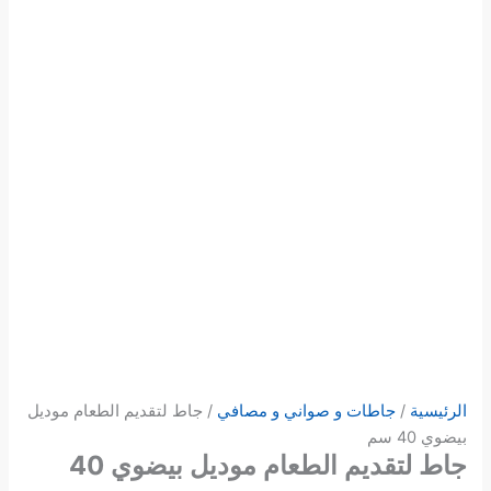
الرئيسية
/
جاطات و صواني و مصافي
/ جاط لتقديم الطعام موديل
بيضوي 40 سم
جاط لتقديم الطعام موديل بيضوي 40