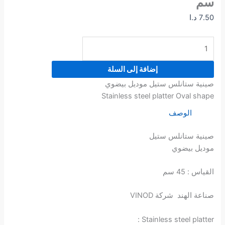
سم
7.50
د.ا
إضافة إلى السلة
صينية ستانلس ستيل موديل بيضوي
Stainless steel platter Oval shape
الوصف
صينية ستانلس ستيل
موديل بيضوي
القياس : 45 سم
صناعة الهند شركة VINOD
Stainless steel platter :