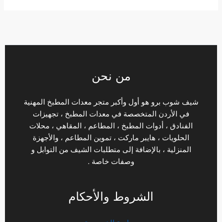
من نحن
شيف شوب برو هو أول وأكبر متجر معدات المطبخ المهنية
في الأردن المتخصصة في معدات المطبخ ، تجهيزات
الفنادق ، أدوات المطبخ ، المطاعم ، المقاهي ، محلات
الحلويات ، هايبر ماركت ، تموين المطاعم ، والأجهزة
المنزلية ، بالإضافة إلى متطلبات الشيف من التوابل و
وصفات خاصة .
الشروط والأحكام