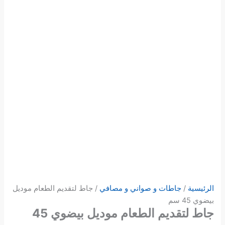
الرئيسية
/
جاطات و صواني و مصافي
/ جاط لتقديم الطعام موديل
بيضوي 45 سم
جاط لتقديم الطعام موديل بيضوي 45