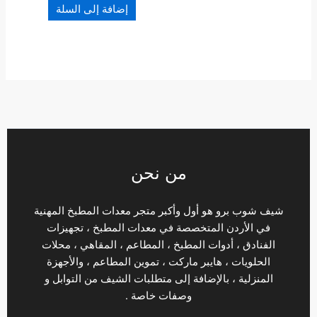
إضافة إلى السلة
من نحن
شيف شوب برو هو أول وأكبر متجر معدات المطبخ المهنية
في الأردن المتخصصة في معدات المطبخ ، تجهيزات
الفنادق ، أدوات المطبخ ، المطاعم ، المقاهي ، محلات
الحلويات ، هايبر ماركت ، تموين المطاعم ، والأجهزة
المنزلية ، بالإضافة إلى متطلبات الشيف من التوابل و
وصفات خاصة .