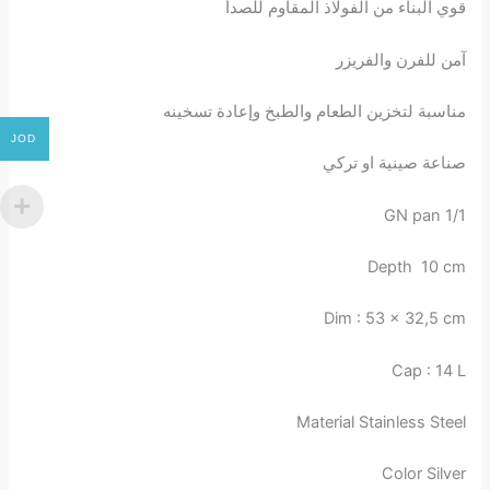
قوي البناء من الفولاذ المقاوم للصدأ
آمن للفرن والفريزر
مناسبة لتخزين الطعام والطبخ وإعادة تسخينه
JOD
صناعة صينية او تركي
GN pan 1/1
Depth 10 cm
Dim : 53 x 32,5 cm
Cap : 14 L
Material Stainless Steel
Color Silver