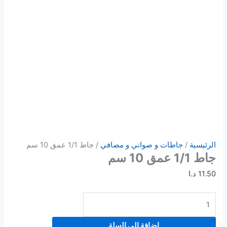
الرئيسية
/
جاطات و صواني و مصافي
/ جاط 1/1 عمق 10 سم
جاط 1/1 عمق 10 سم
11.50
د.ا
إضافة إلى السلة