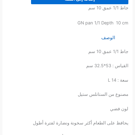
جاط 1/1 عمق 10 سم
GN pan 1/1 Depth 10 cm
الوصف
جاط 1/1 عمق 10 سم
القياس : 53*32.5 سم
سعة : 14 L
مصنوع من الستانلس ستيل
لون فضي
يحافظ على الطعام أكثر سخونة ونضارة لفترة أطول